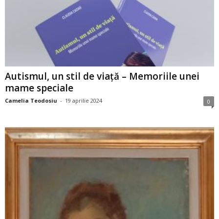
Autismul, un stil de viață – Memoriile unei
mame speciale
Camelia Teodosiu
-
19 aprilie 2024
0