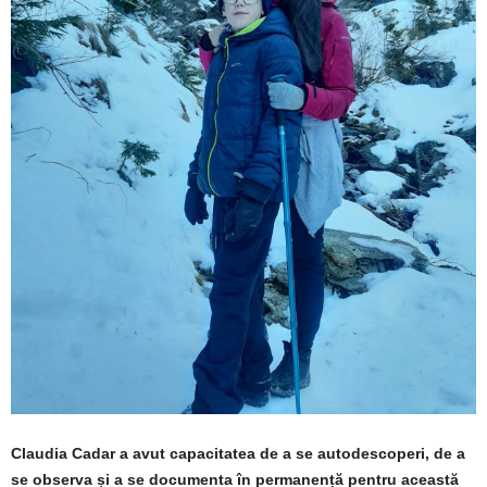
Claudia Cadar a avut capacitatea de a se autodescoperi, de a
se observa și a se documenta în permanență pentru această