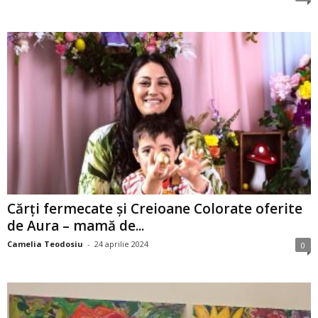
Cărți fermecate și Creioane Colorate oferite
de Aura – mamă de...
Camelia Teodosiu
-
24 aprilie 2024
0