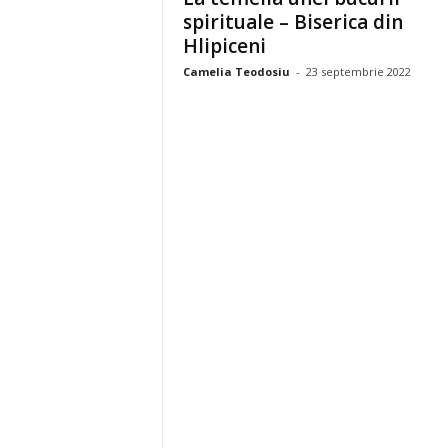
spirituale – Biserica din
Hlipiceni
Camelia Teodosiu
-
23 septembrie 2022